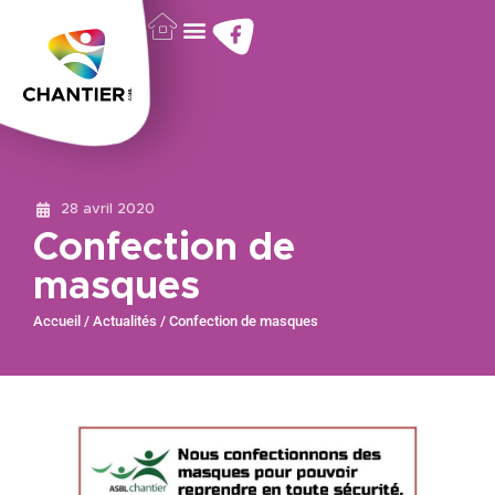
28 avril 2020
Confection de
masques
Accueil
/
Actualités
/
Confection de masques