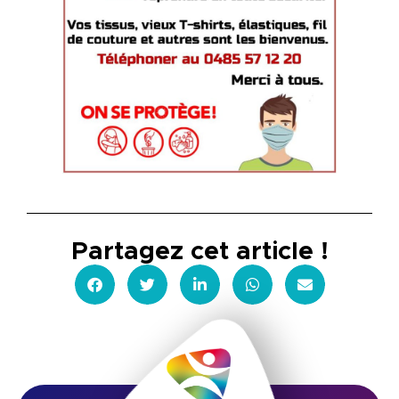
Partagez cet article !