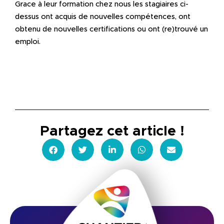
Grace à leur formation chez nous les stagiaires ci-
dessus ont acquis de nouvelles compétences, ont
obtenu de nouvelles certifications ou ont (re)trouvé un
emploi.
Partagez cet article !