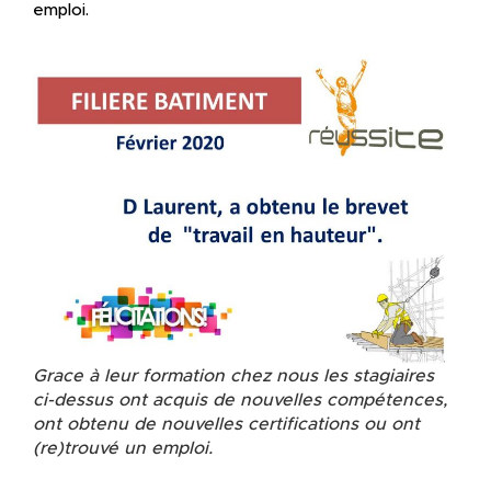
emploi.
Grace à leur formation chez nous les stagiaires
ci-dessus ont acquis de nouvelles compétences,
ont obtenu de nouvelles certifications ou ont
(re)trouvé un emploi.