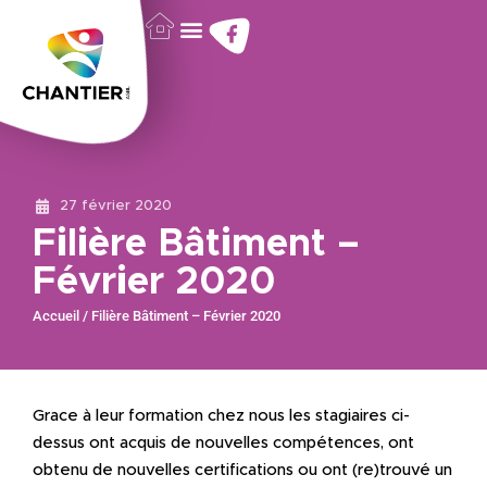
27 février 2020
Filière Bâtiment –
Février 2020
Accueil
/
Filière Bâtiment – Février 2020
Grace à leur formation chez nous les stagiaires ci-
dessus ont acquis de nouvelles compétences, ont
obtenu de nouvelles certifications ou ont (re)trouvé un