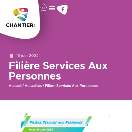
15 juin 2022
Filière Services Aux
Personnes
Accueil
/
Actualités
/
Filière Services Aux Personnes