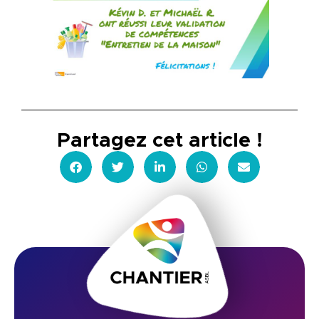
Partagez cet article !