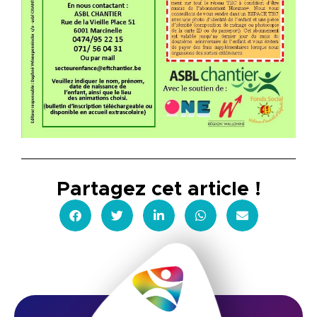
Partagez cet article !