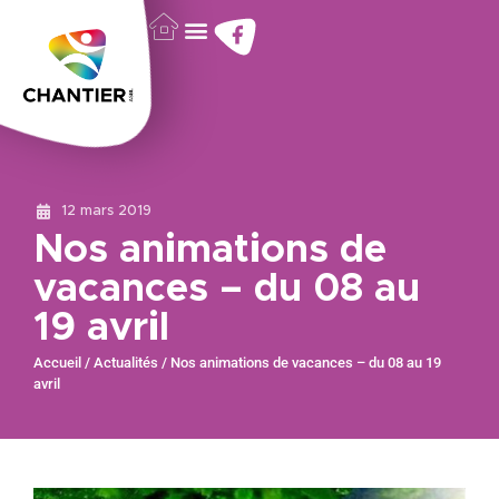
12 mars 2019
Nos animations de
vacances – du 08 au
19 avril
Accueil
/
Actualités
/
Nos animations de vacances – du 08 au 19
avril