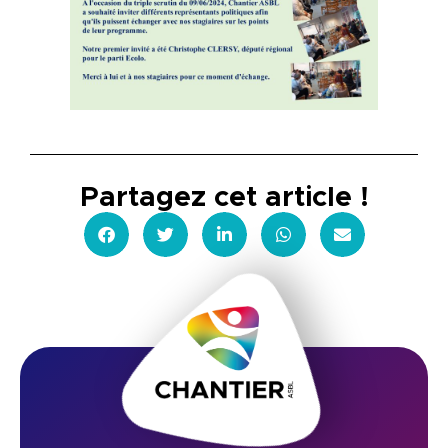
Partagez cet article !