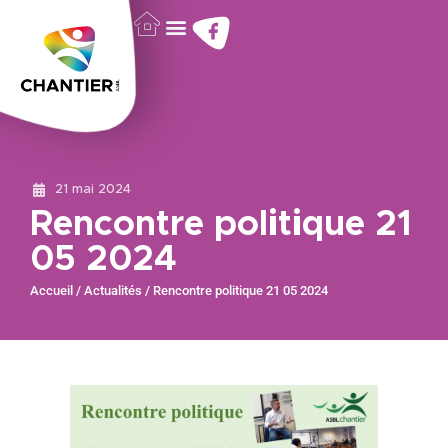
21 mai 2024
Rencontre politique 21
05 2024
Accueil
/
Actualités
/
Rencontre politique 21 05 2024