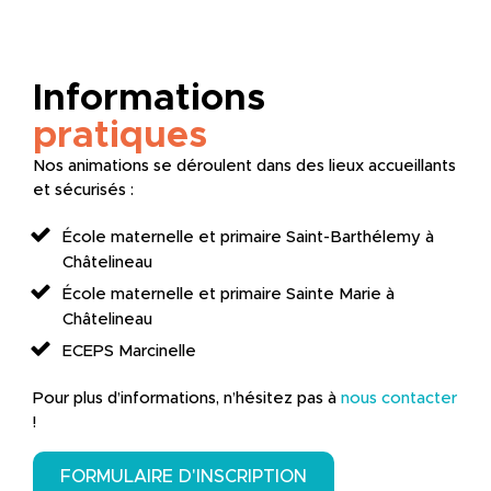
Informations
pratiques
Nos animations se déroulent dans des lieux accueillants
et sécurisés :
École maternelle et primaire Saint-Barthélemy à
Châtelineau
École maternelle et primaire Sainte Marie à
Châtelineau
ECEPS Marcinelle
Pour plus d’informations, n’hésitez pas à
nous contacter
!
FORMULAIRE D'INSCRIPTION