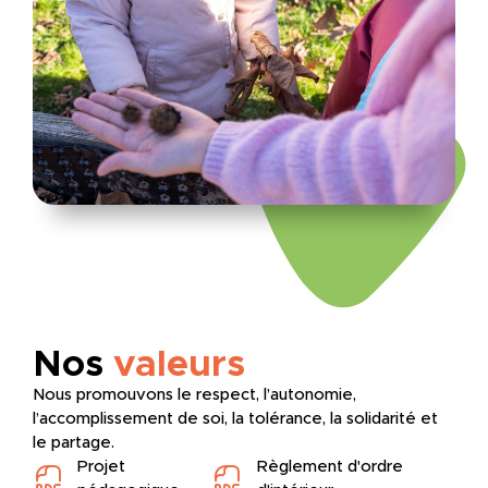
Nos
valeurs
Nous promouvons le respect, l’autonomie,
l’accomplissement de soi, la tolérance, la solidarité et
le partage.
Projet
Règlement d'ordre