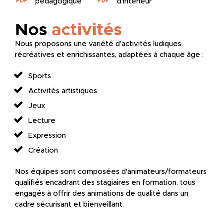
pédagogique
d'intérieur
Nos
activités
Nous proposons une variété d’activités ludiques,
récréatives et enrichissantes, adaptées à chaque âge :
Sports
Activités artistiques
Jeux
Lecture
Expression
Création
Nos équipes sont composées d’animateurs/formateurs
qualifiés encadrant des stagiaires en formation, tous
engagés à offrir des animations de qualité dans un
cadre sécurisant et bienveillant.