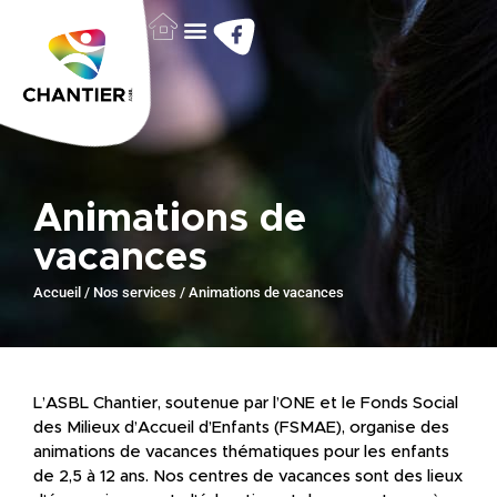
Animations de
vacances
Accueil
/
Nos services
/
Animations de vacances
L’ASBL Chantier, soutenue par l’ONE et le Fonds Social
des Milieux d’Accueil d’Enfants (FSMAE), organise des
animations de vacances thématiques pour les enfants
de 2,5 à 12 ans. Nos centres de vacances sont des lieux