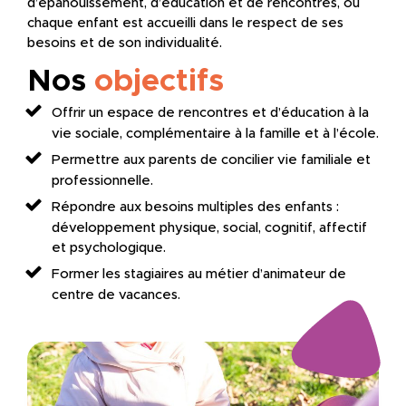
d’épanouissement, d’éducation et de rencontres, où
chaque enfant est accueilli dans le respect de ses
besoins et de son individualité.
Nos
objectifs
Offrir un espace de rencontres et d’éducation à la
vie sociale, complémentaire à la famille et à l’école.
Permettre aux parents de concilier vie familiale et
professionnelle.
Répondre aux besoins multiples des enfants :
développement physique, social, cognitif, affectif
et psychologique.
Former les stagiaires au métier d’animateur de
centre de vacances.