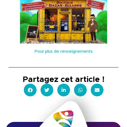
Pour plus de renseignements
Partagez cet article !