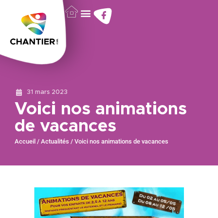
31 mars 2023
Voici nos animations
de vacances
Accueil
/
Actualités
/
Voici nos animations de vacances